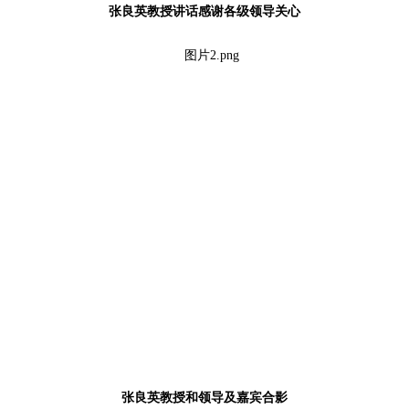
张良英教授讲话感谢各级领导关心
张良英教授和领导及嘉宾合影