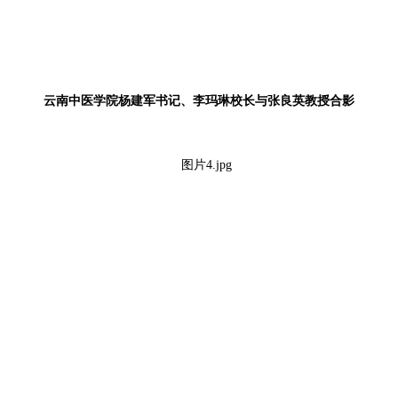
云南中医学院杨建军书记、李玛琳校长与张良英教授合影